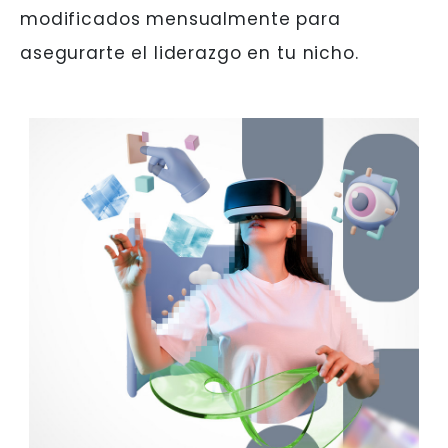
modificados mensualmente para
asegurarte el liderazgo en tu nicho.