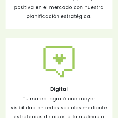
positiva en el mercado con nuestra
planificación estratégica.
Digital
Tu marca logrará una mayor
visibilidad en redes sociales mediante
estrategias dirigidas a tu audiencia