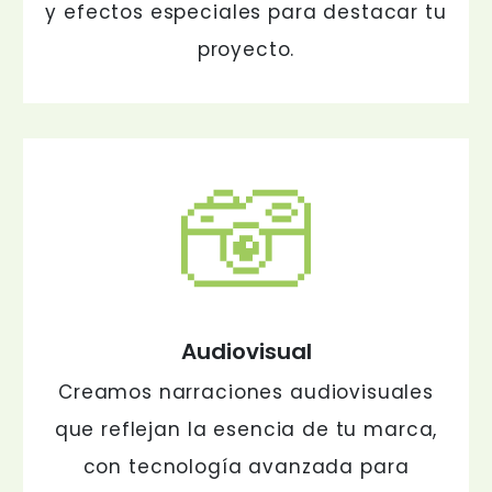
y efectos especiales para destacar tu
proyecto.
Audiovisual
Creamos narraciones audiovisuales
que reflejan la esencia de tu marca,
con tecnología avanzada para