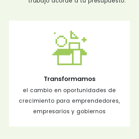
trabajo acorde a tu presupuesto.
Transformamos
el cambio en oportunidades de
crecimiento para emprendedores,
empresarios y gobiernos