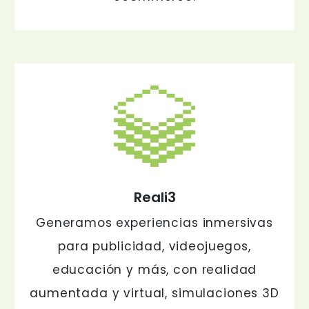
Reali3
Generamos experiencias inmersivas
para publicidad, videojuegos,
educación y más, con realidad
aumentada y virtual, simulaciones 3D