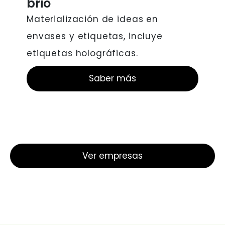
brio
Materialización de ideas en
envases y etiquetas, incluye
etiquetas holográficas.
Saber más
Ver empresas