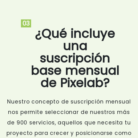
03
¿Qué incluye
una
suscripción
base mensual
de Pixelab?
Nuestro concepto de suscripción mensual
nos permite seleccionar de nuestros más
de 900 servicios, aquellos que necesita tu
proyecto para crecer y posicionarse como