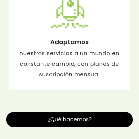
Adaptamos
nuestros servicios a un mundo en
constante cambio, con planes de
suscripción mensual
¿Qué hacemos?