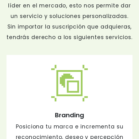
líder en el mercado, esto nos permite dar
un servicio y soluciones personalizadas.
Sin importar la suscripción que adquieras,
tendrás derecho a los siguientes servicios.
Branding
Posiciona tu marca e incrementa su
reconocimiento, deseo y percepción