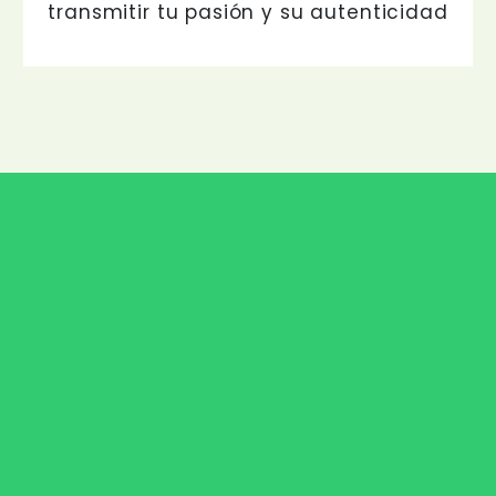
transmitir tu pasión y su autenticidad