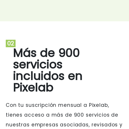
02
Más de 900
servicios
incluidos en
Pixelab
Con tu suscripción mensual a Pixelab,
tienes acceso a más de 900 servicios de
nuestras empresas asociadas, revisados y