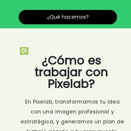
¿Qué hacemos?
01
¿Cómo es
trabajar con
Pixelab?
En Pixelab, transformamos tu idea
con una imagen profesional y
estratégica, y generamos un plan de