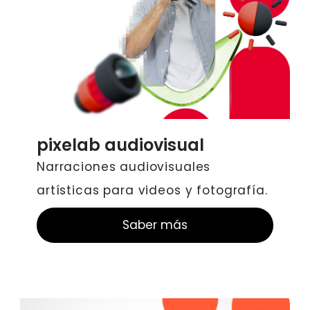
pixelab audiovisual
Narraciones audiovisuales
artísticas para videos y fotografía.
Saber más