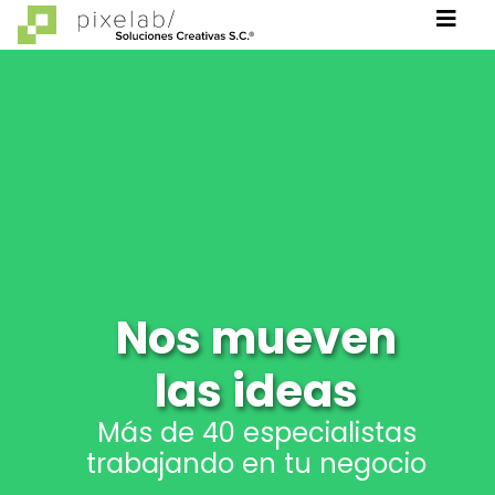
Nos mueven
las ideas
Más de 40 especialistas
trabajando en tu negocio