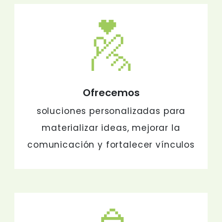
Ofrecemos
soluciones personalizadas para
materializar ideas, mejorar la
comunicación y fortalecer vínculos