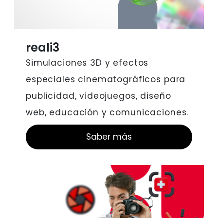
reali3
Simulaciones 3D y efectos
especiales cinematográficos para
publicidad, videojuegos, diseño
web, educación y comunicaciones.
Saber más