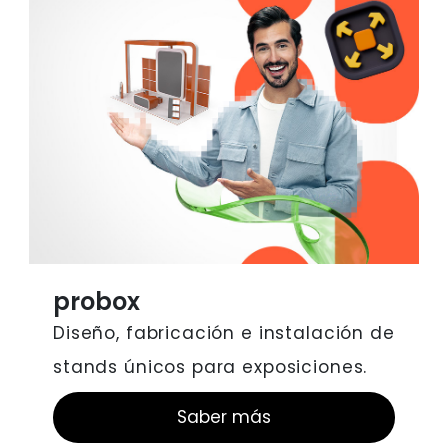
probox
Diseño, fabricación e instalación de
stands únicos para exposiciones.
Saber más