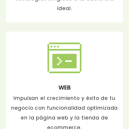
ideal.
WEB
Impulsan el crecimiento y éxito de tu
negocio con funcionalidad optimizada
en la página web y la tienda de
ecommerce.